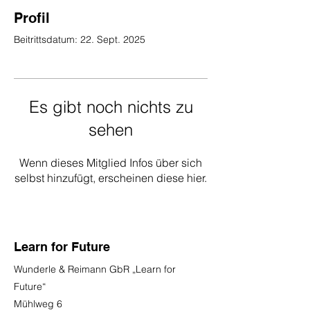
Profil
Beitrittsdatum: 22. Sept. 2025
Es gibt noch nichts zu
sehen
Wenn dieses Mitglied Infos über sich
selbst hinzufügt, erscheinen diese hier.
Learn for Future
Wunderle & Reimann GbR „Learn for
Future“
Mühlweg 6