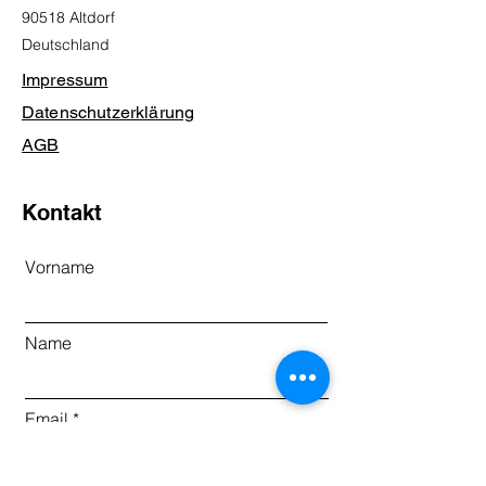
90518 Altdorf
Deutschland
Impressum
Datenschutzerklärung
AGB
Kontakt
Vorname
Name
Email