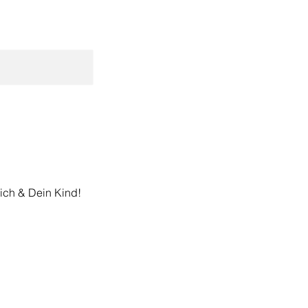
Dich & Dein Kind!