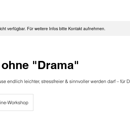
nicht verfügbar. Für weitere Infos bitte Kontakt aufnehmen.
 ohne "Drama"
e endlich leichter, stressfreier & sinnvoller werden darf – für 
ine-Workshop