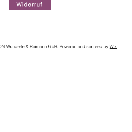
Widerruf
24 Wunderle & Reimann GbR. Powered and secured by
Wix