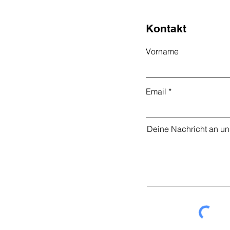
Kontakt
Vorname
Email
Deine Nachricht an un