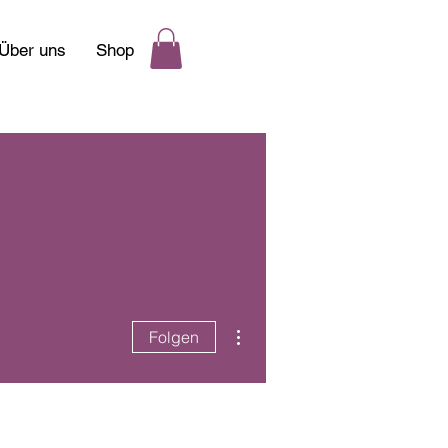
Über uns
Shop
Weitere Optionen
Folgen