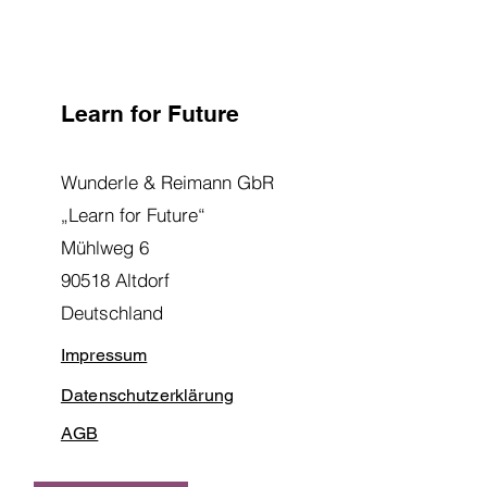
Learn for Future
Wunderle & Reimann GbR
„Learn for Future“
Mühlweg 6
90518 Altdorf
Deutschland
Impressum
Datenschutzerklärung
AGB