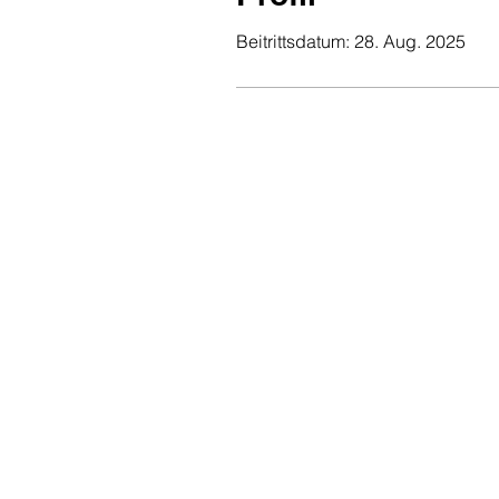
Beitrittsdatum: 28. Aug. 2025