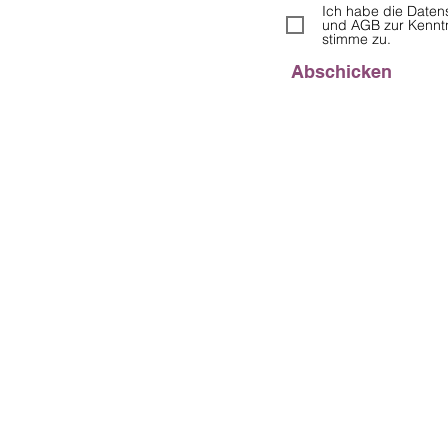
Ich habe die Daten
und AGB zur Kenn
stimme zu.
Abschicken