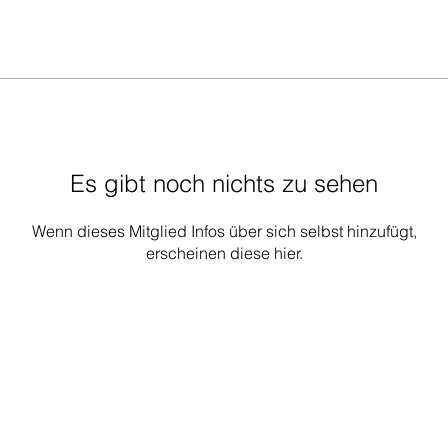
Es gibt noch nichts zu sehen
Wenn dieses Mitglied Infos über sich selbst hinzufügt,
erscheinen diese hier.