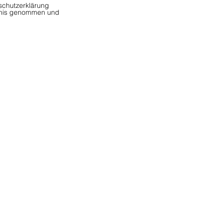
schutzerklärung
tnis genommen und